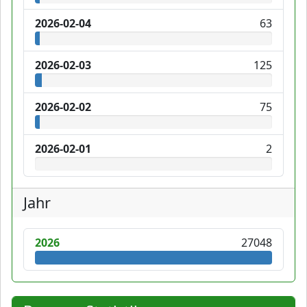
2026-02-04
63
2026-02-03
125
2026-02-02
75
2026-02-01
2
Jahr
2026
27048