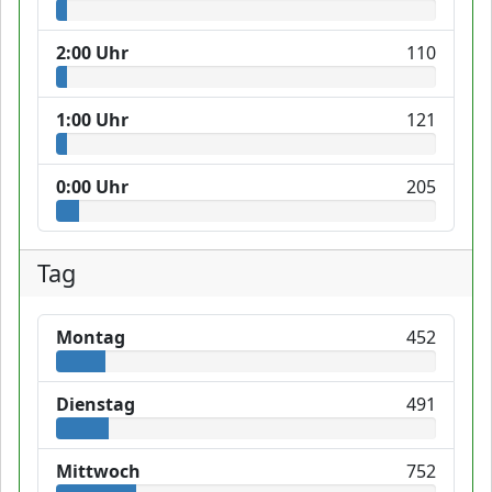
2:00 Uhr
110
1:00 Uhr
121
0:00 Uhr
205
Tag
Montag
452
Dienstag
491
Mittwoch
752