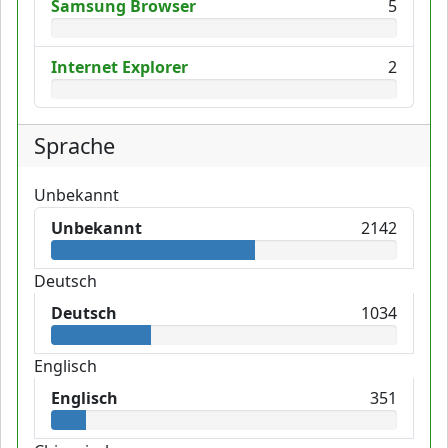
Samsung Browser
5
Internet Explorer
2
Sprache
Unbekannt
Unbekannt
2142
Deutsch
Deutsch
1034
Englisch
Englisch
351