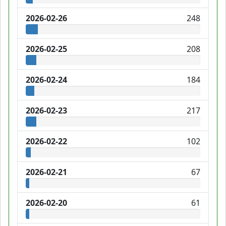
2026-02-26
248
2026-02-25
208
2026-02-24
184
2026-02-23
217
2026-02-22
102
2026-02-21
67
2026-02-20
61