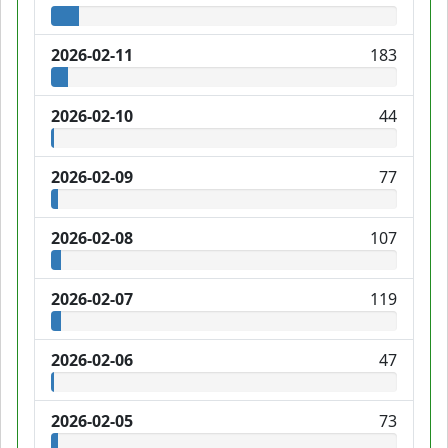
2026-02-11
183
2026-02-10
44
2026-02-09
77
2026-02-08
107
2026-02-07
119
2026-02-06
47
2026-02-05
73