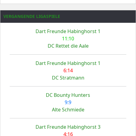
VERGANGENDE LIGASPIELE
Dart Freunde Habinghorst 1
11:10
DC Rettet die Aale
Dart Freunde Habinghorst 1
6:14
DC Stratmann
DC Bounty Hunters
9:9
Alte Schmiede
Dart Freunde Habinghorst 3
4:16