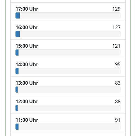
17:00 Uhr
129
16:00 Uhr
127
15:00 Uhr
121
14:00 Uhr
95
13:00 Uhr
83
12:00 Uhr
88
11:00 Uhr
91