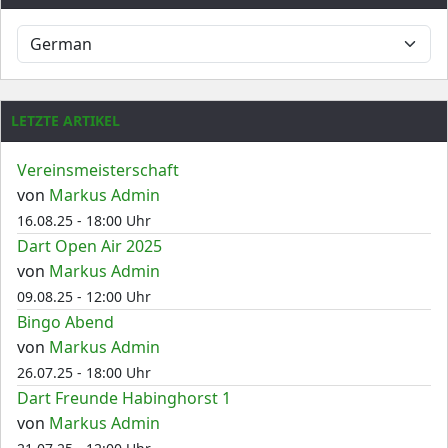
LETZTE ARTIKEL
Vereinsmeisterschaft
von
Markus Admin
16.08.25 - 18:00 Uhr
Dart Open Air 2025
von
Markus Admin
09.08.25 - 12:00 Uhr
Bingo Abend
von
Markus Admin
26.07.25 - 18:00 Uhr
Dart Freunde Habinghorst 1
von
Markus Admin