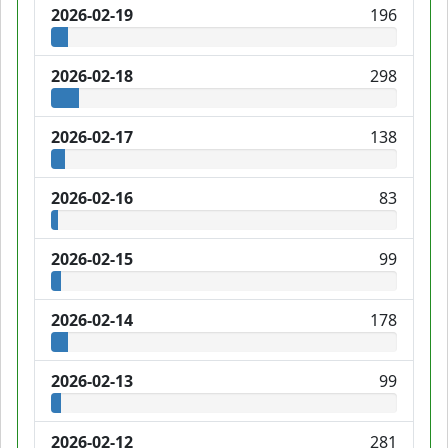
2026-02-19
196
2026-02-18
298
2026-02-17
138
2026-02-16
83
2026-02-15
99
2026-02-14
178
2026-02-13
99
2026-02-12
281