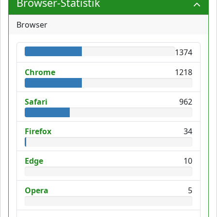
Browser-Statistik
Browser
1374
Chrome
1218
Safari
962
Firefox
34
Edge
10
Opera
5