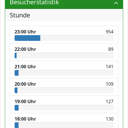
Besucherstatistik
Stunde
23:00 Uhr
954
22:00 Uhr
89
21:00 Uhr
141
20:00 Uhr
109
19:00 Uhr
127
18:00 Uhr
130