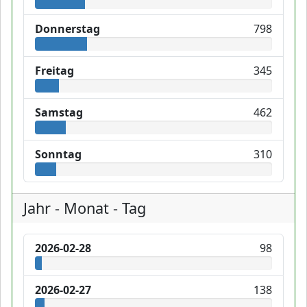
Donnerstag
798
Freitag
345
Samstag
462
Sonntag
310
Jahr - Monat - Tag
2026-02-28
98
2026-02-27
138