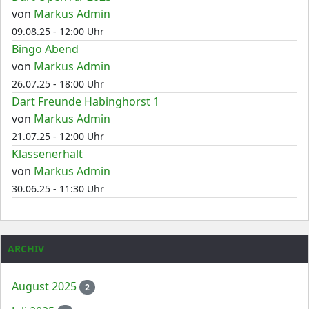
von
Markus Admin
09.08.25 - 12:00 Uhr
Bingo Abend
von
Markus Admin
26.07.25 - 18:00 Uhr
Dart Freunde Habinghorst 1
von
Markus Admin
21.07.25 - 12:00 Uhr
Klassenerhalt
von
Markus Admin
30.06.25 - 11:30 Uhr
ARCHIV
August 2025
2