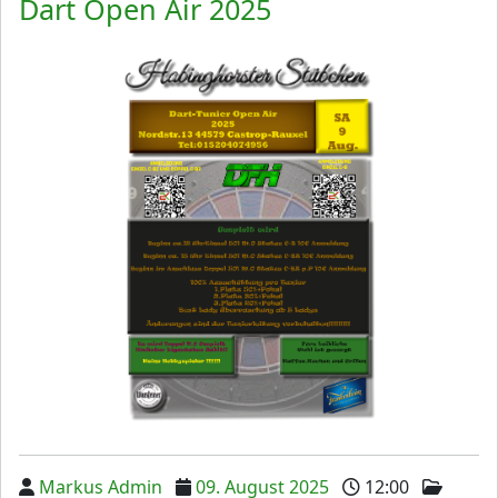
Dart Open Air 2025
Markus Admin
09. August 2025
12:00