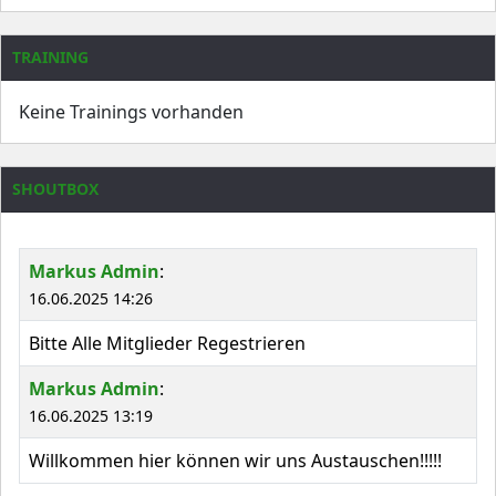
TRAINING
Keine Trainings vorhanden
SHOUTBOX
Markus Admin
:
16.06.2025 14:26
Bitte Alle Mitglieder Regestrieren
Markus Admin
:
16.06.2025 13:19
Willkommen hier können wir uns Austauschen!!!!!