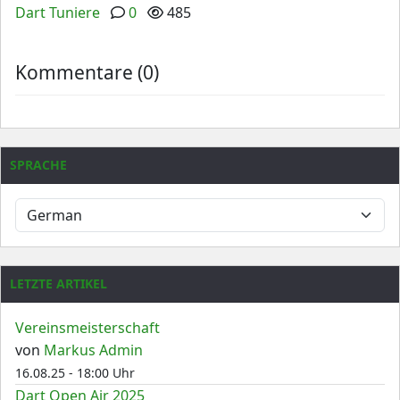
Dart Tuniere
0
485
Kommentare (0)
SPRACHE
LETZTE ARTIKEL
Vereinsmeisterschaft
von
Markus Admin
16.08.25 - 18:00 Uhr
Dart Open Air 2025