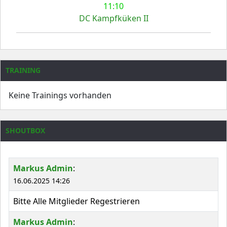
11:10
DC Kampfküken II
TRAINING
Keine Trainings vorhanden
SHOUTBOX
Markus Admin
:
16.06.2025 14:26
Bitte Alle Mitglieder Regestrieren
Markus Admin
: