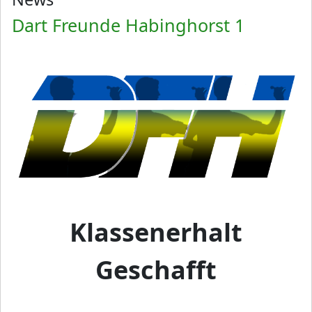
Dart Freunde Habinghorst 1
Klassenerhalt
Geschafft