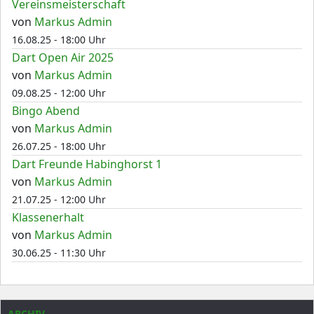
Vereinsmeisterschaft
von
Markus Admin
16.08.25 - 18:00 Uhr
Dart Open Air 2025
von
Markus Admin
09.08.25 - 12:00 Uhr
Bingo Abend
von
Markus Admin
26.07.25 - 18:00 Uhr
Dart Freunde Habinghorst 1
von
Markus Admin
21.07.25 - 12:00 Uhr
Klassenerhalt
von
Markus Admin
30.06.25 - 11:30 Uhr
ARCHIV