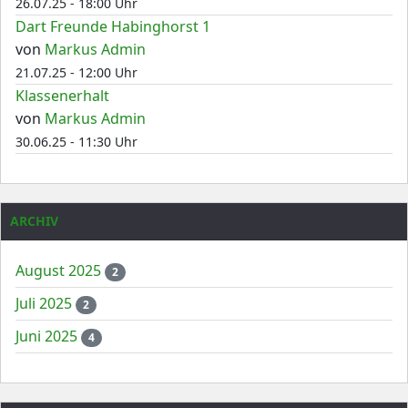
26.07.25 - 18:00 Uhr
Dart Freunde Habinghorst 1
von
Markus Admin
21.07.25 - 12:00 Uhr
Klassenerhalt
von
Markus Admin
30.06.25 - 11:30 Uhr
ARCHIV
August 2025
2
Juli 2025
2
Juni 2025
4