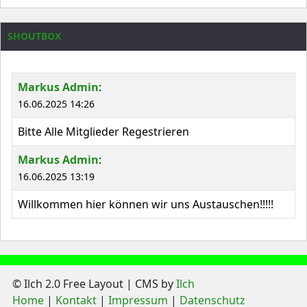
SHOUTBOX
Markus Admin
:
16.06.2025 14:26
Bitte Alle Mitglieder Regestrieren
Markus Admin
:
16.06.2025 13:19
Willkommen hier können wir uns Austauschen!!!!!
© Ilch 2.0 Free Layout | CMS by
Ilch
Home
Kontakt
Impressum
Datenschutz