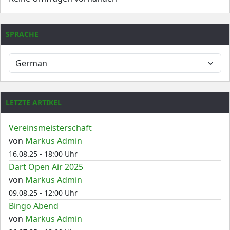
SPRACHE
LETZTE ARTIKEL
Vereinsmeisterschaft
von
Markus Admin
16.08.25 - 18:00 Uhr
Dart Open Air 2025
von
Markus Admin
09.08.25 - 12:00 Uhr
Bingo Abend
von
Markus Admin