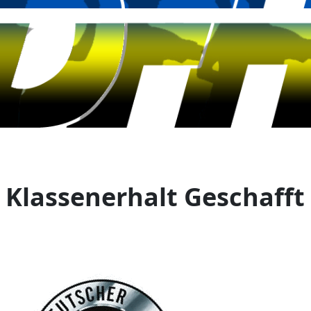
Klassenerhalt Geschafft