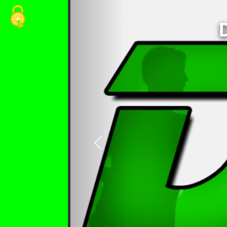
Cookie-Einstellungen
vorheriges