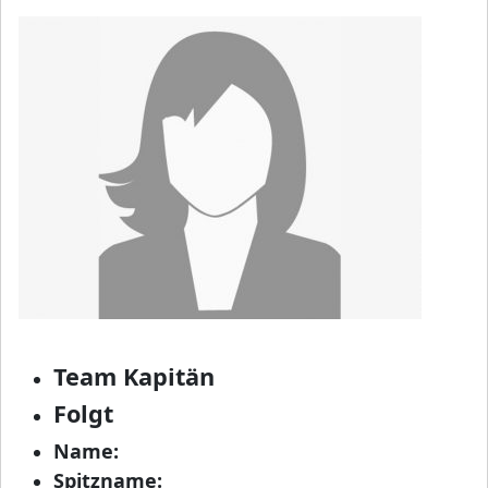
Team Kapitän
Folgt
Name:
Spitzname: