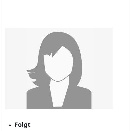
Folgt