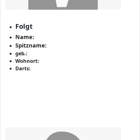
Folgt
Name:
Spitzname:
geb.:
Wohnort:
Darts: