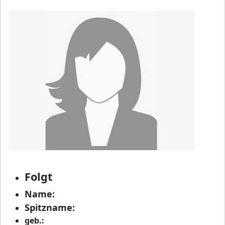
Folgt
Name:
Spitzname:
geb.: