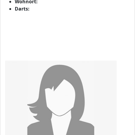
Wohnort:
Darts: