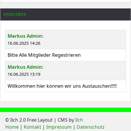
SHOUTBOX
Markus Admin
:
16.06.2025 14:26
Bitte Alle Mitglieder Regestrieren
Markus Admin
:
16.06.2025 13:19
Willkommen hier können wir uns Austauschen!!!!!
© Ilch 2.0 Free Layout | CMS by
Ilch
Home
Kontakt
Impressum
Datenschutz