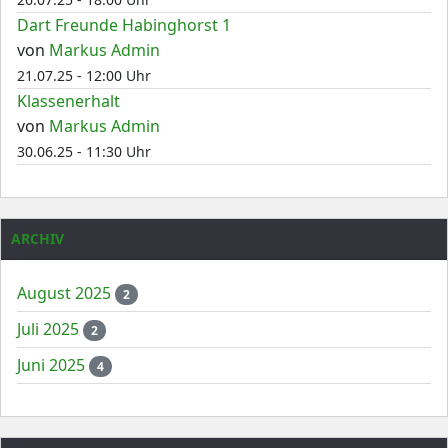
Dart Freunde Habinghorst 1
von
Markus Admin
21.07.25 - 12:00 Uhr
Klassenerhalt
von
Markus Admin
30.06.25 - 11:30 Uhr
ARCHIV
August 2025
2
Juli 2025
2
Juni 2025
4