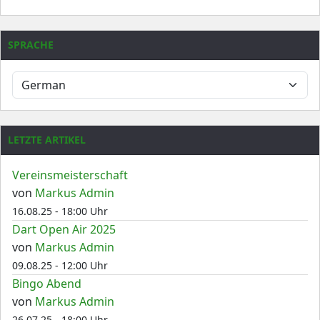
SPRACHE
LETZTE ARTIKEL
Vereinsmeisterschaft
von
Markus Admin
16.08.25 - 18:00 Uhr
Dart Open Air 2025
von
Markus Admin
09.08.25 - 12:00 Uhr
Bingo Abend
von
Markus Admin
26.07.25 - 18:00 Uhr