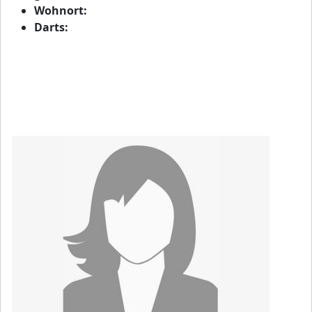
Wohnort:
Darts: