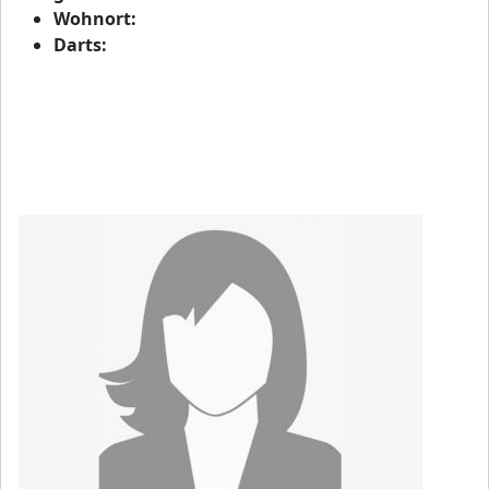
Wohnort:
Darts: