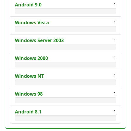
Android 9.0
1
Windows Vista
1
Windows Server 2003
1
Windows 2000
1
Windows NT
1
Windows 98
1
Android 8.1
1