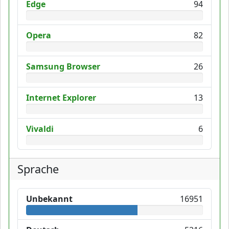
Edge
94
Opera
82
Samsung Browser
26
Internet Explorer
13
Vivaldi
6
Sprache
Unbekannt
16951