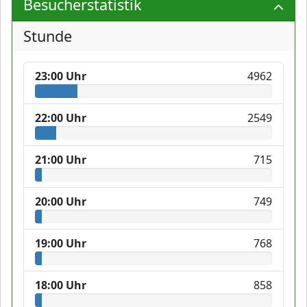
Besucherstatistik
Stunde
23:00 Uhr
4962
22:00 Uhr
2549
21:00 Uhr
715
20:00 Uhr
749
19:00 Uhr
768
18:00 Uhr
858