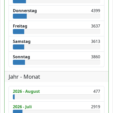
Donnerstag
4399
Freitag
3637
Samstag
3613
Sonntag
3860
Jahr - Monat
2026 - August
477
2026 - Juli
2919