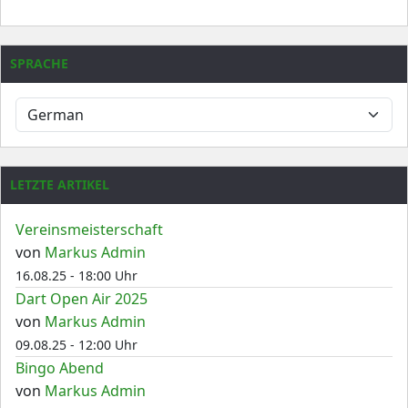
SPRACHE
LETZTE ARTIKEL
Vereinsmeisterschaft
von
Markus Admin
16.08.25 - 18:00 Uhr
Dart Open Air 2025
von
Markus Admin
09.08.25 - 12:00 Uhr
Bingo Abend
von
Markus Admin