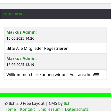
SHOUTBOX
Markus Admin
:
16.06.2025 14:26
Bitte Alle Mitglieder Regestrieren
Markus Admin
:
16.06.2025 13:19
Willkommen hier können wir uns Austauschen!!!!!
© Ilch 2.0 Free Layout | CMS by
Ilch
Home
Kontakt
Impressum
Datenschutz