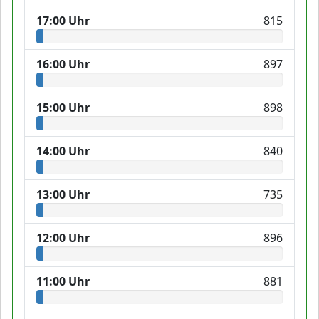
17:00 Uhr
815
16:00 Uhr
897
15:00 Uhr
898
14:00 Uhr
840
13:00 Uhr
735
12:00 Uhr
896
11:00 Uhr
881