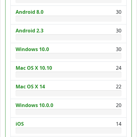
Android 8.0
30
Android 2.3
30
Windows 10.0
30
Mac OS X 10.10
24
Mac OS X 14
22
Windows 10.0.0
20
iOS
14