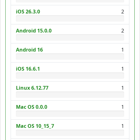
iOS 26.3.0
2
Android 15.0.0
2
Android 16
1
iOS 16.6.1
1
Linux 6.12.77
1
Mac OS 0.0.0
1
Mac OS 10_15_7
1