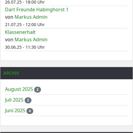
26.07.25 - 18:00 Uhr
Dart Freunde Habinghorst 1
von
Markus Admin
21.07.25 - 12:00 Uhr
Klassenerhalt
von
Markus Admin
30.06.25 - 11:30 Uhr
ARCHIV
August 2025
2
Juli 2025
2
Juni 2025
4