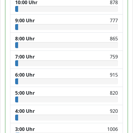
10:00 Uhr
878
9:00 Uhr
777
8:00 Uhr
865
7:00 Uhr
759
6:00 Uhr
915
5:00 Uhr
820
4:00 Uhr
920
3:00 Uhr
1006