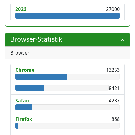
2026
27000
Browser-Statistik
Browser
Chrome
13253
8421
Safari
4237
Firefox
868