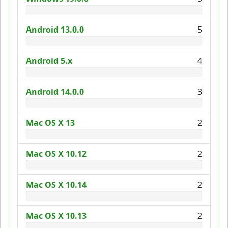
Android 13.0.0
5
Android 5.x
4
Android 14.0.0
3
Mac OS X 13
2
Mac OS X 10.12
2
Mac OS X 10.14
2
Mac OS X 10.13
2