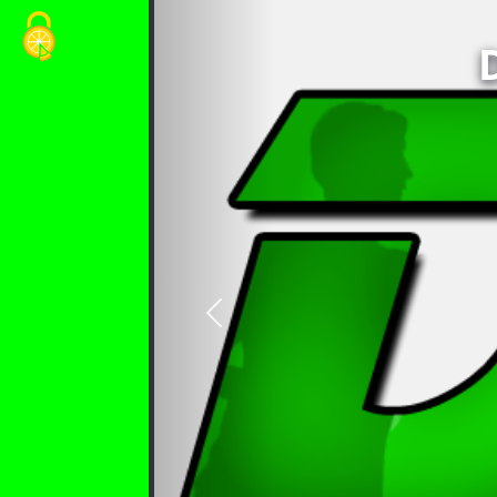
Cookie-Einstellungen
vorheriges